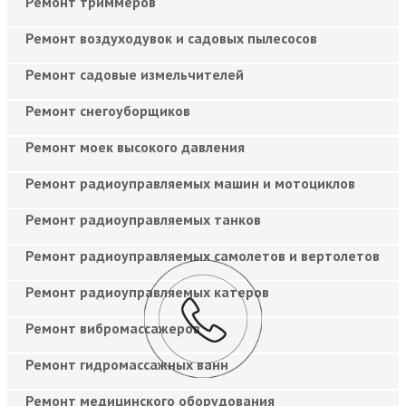
Ремонт триммеров
Ремонт воздуходувок и садовых пылесосов
Ремонт садовые измельчителей
Ремонт снегоуборщиков
Ремонт моек высокого давления
Ремонт радиоуправляемых машин и мотоциклов
Ремонт радиоуправляемых танков
Ремонт радиоуправляемых самолетов и вертолетов
Ремонт радиоуправляемых катеров
Ремонт вибромассажеров
Ремонт гидромассажных ванн
Ремонт медицинского оборудования