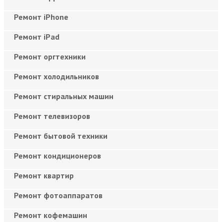
Ремонт iPhone
Ремонт iPad
Ремонт оргтехники
Ремонт холодильников
Ремонт стиральных машин
Ремонт телевизоров
Ремонт бытовой техники
Ремонт кондиционеров
Ремонт квартир
Ремонт фотоаппаратов
Ремонт кофемашин