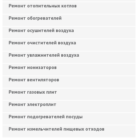
Ремонт отопительных котлов
Ремонт обогревателей
Ремонт осушителей воздуха
Ремонт очистителей воздуха
Ремонт увлажнителей воздуха
Ремонт ионизаторов
Ремонт вентиляторов
Ремонт газовых плит
Ремонт электроплит
Ремонт подогревателей посуды
Ремонт измельчителей пищевых отходов