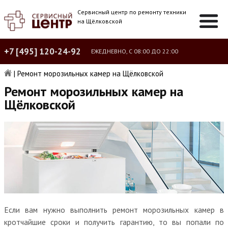
Сервисный центр по ремонту техники
на Щёлковской
+7 [495] 120-24-92
ЕЖЕДНЕВНО, С 08:00 ДО 22:00
|
Ремонт морозильных камер на Щёлковской
Ремонт морозильных камер на
Щёлковской
Если вам нужно выполнить ремонт морозильных камер в
кротчайшие сроки и получить гарантию, то вы попали по