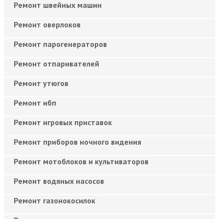
Ремонт швейных машин
Ремонт оверлоков
Ремонт парогенераторов
Ремонт отпаривателей
Ремонт утюгов
Ремонт ибп
Ремонт игровых приставок
Ремонт приборов ночного видения
Ремонт мотоблоков и культиваторов
Ремонт водяных насосов
Ремонт газонокосилок