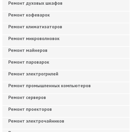
Ремонт духовых шкафов
Ремонт кофеварок
Ремонт климатизаторов
Ремонт микроволновок
Ремонт майнеров
Ремонт пароварок
Ремонт электрогрилей
Ремонт промышленных компьютеров
Ремонт серверов
Ремонт проекторов
Ремонт электрочайников