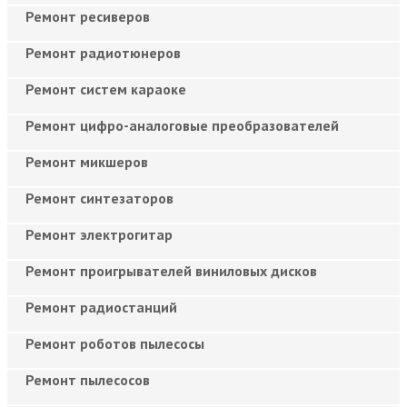
Ремонт ресиверов
Ремонт радиотюнеров
Ремонт систем караоке
Ремонт цифро-аналоговые преобразователей
Ремонт микшеров
Ремонт синтезаторов
Ремонт электрогитар
Ремонт проигрывателей виниловых дисков
Ремонт радиостанций
Ремонт роботов пылесосы
Ремонт пылесосов