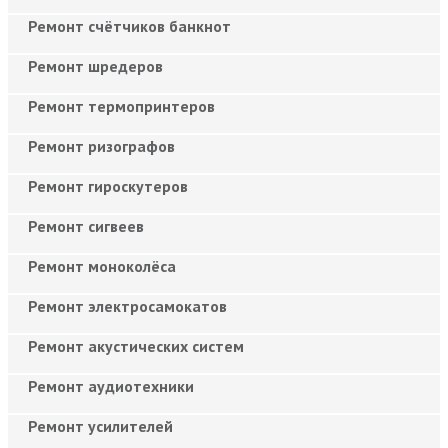
Ремонт счётчиков банкнот
Ремонт шредеров
Ремонт термопринтеров
Ремонт ризографов
Ремонт гироскутеров
Ремонт сигвеев
Ремонт моноколёса
Ремонт электросамокатов
Ремонт акустических систем
Ремонт аудиотехники
Ремонт усилителей