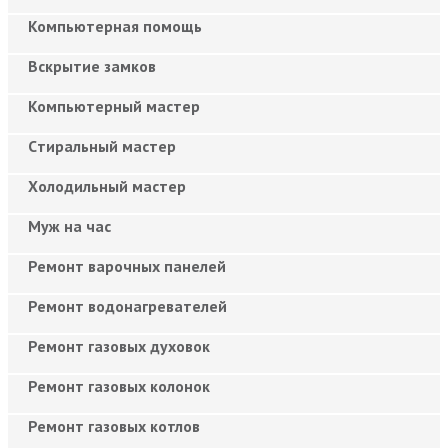
Компьютерная помощь
Вскрытие замков
Компьютерный мастер
Cтиральный мастер
Холодильный мастер
Муж на час
Ремонт варочных панелей
Ремонт водонагревателей
Ремонт газовых духовок
Ремонт газовых колонок
Ремонт газовых котлов