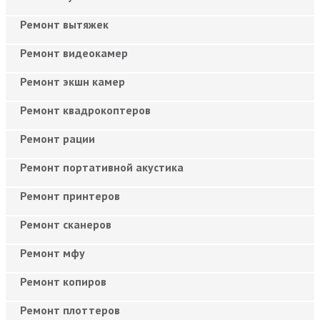
Ремонт вытяжек
Ремонт видеокамер
Ремонт экшн камер
Ремонт квадрокоптеров
Ремонт рации
Ремонт портативной акустика
Ремонт принтеров
Ремонт сканеров
Ремонт мфу
Ремонт копиров
Ремонт плоттеров