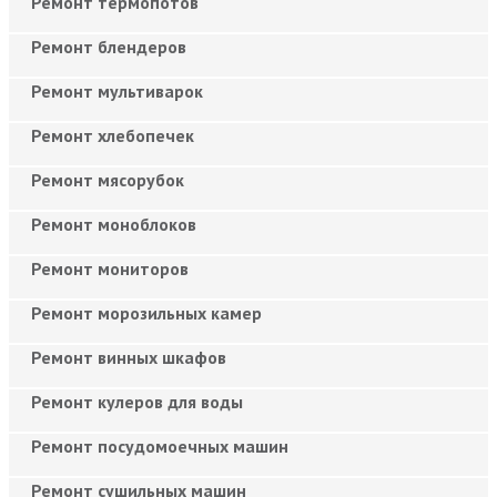
Ремонт термопотов
Ремонт блендеров
Ремонт мультиварок
Ремонт хлебопечек
Ремонт мясорубок
Ремонт моноблоков
Ремонт мониторов
Ремонт морозильных камер
Ремонт винных шкафов
Ремонт кулеров для воды
Ремонт посудомоечных машин
Ремонт сушильных машин