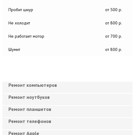
Пробит шнур
от 500 р.
Не холодит
от 800 р.
Не работает мотор
от 700 р.
Шумит
от 800 р.
Ремонт компьютеров
Ремонт ноутбуков
Ремонт планшетов
Ремонт телефонов
Ремонт Apple