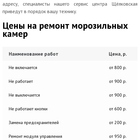
адресу, специалисты нашего сервис центра Щёлковская
приведут в порядок вашу технику.
Цены на ремонт морозильных
камер
Наименование работ
Цена, р.
Не включается
от 800 р.
Не работает
от 900 р.
Не выключается
от 900 р.
Не работают кнопки
от 600 р.
Замена предохранителей
от 200 р.
Ремонт модуля управления
от 950 р.