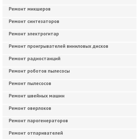
Ремонт микшеров
Ремонт синтезаторов
Ремонт электрогитар
Ремонт проигрывателей виниловых дисков
Ремонт радиостанций
Ремонт роботов пылесосы
Ремонт пылесосов
Ремонт швейных машин
Ремонт оверлоков
Ремонт парогенераторов
Ремонт отпаривателей