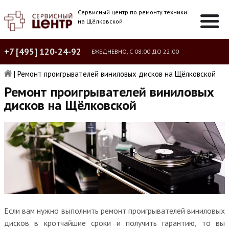
Сервисный центр по ремонту техники
на Щёлковской
+7 [495] 120-24-92
ЕЖЕДНЕВНО, С 08:00 ДО 22:00
|
Ремонт проигрывателей виниловых дисков на Щёлковской
Ремонт проигрывателей виниловых
дисков на Щёлковской
Если вам нужно выполнить ремонт проигрывателей виниловых
дисков в кротчайшие сроки и получить гарантию, то вы