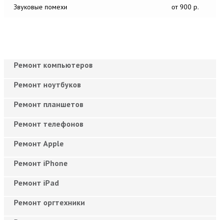
Звуковые помехи
от 900 р.
Ремонт компьютеров
Ремонт ноутбуков
Ремонт планшетов
Ремонт телефонов
Ремонт Apple
Ремонт iPhone
Ремонт iPad
Ремонт оргтехники