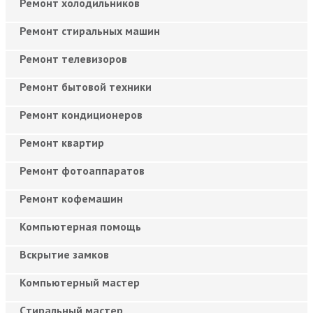
Ремонт холодильников
Ремонт стиральных машин
Ремонт телевизоров
Ремонт бытовой техники
Ремонт кондиционеров
Ремонт квартир
Ремонт фотоаппаратов
Ремонт кофемашин
Компьютерная помощь
Вскрытие замков
Компьютерный мастер
Cтиральный мастер