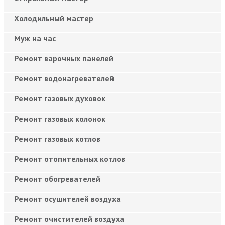
Холодильный мастер
Муж на час
Ремонт варочных панелей
Ремонт водонагревателей
Ремонт газовых духовок
Ремонт газовых колонок
Ремонт газовых котлов
Ремонт отопительных котлов
Ремонт обогревателей
Ремонт осушителей воздуха
Ремонт очистителей воздуха