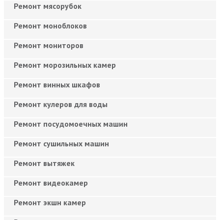
Ремонт мясорубок
Ремонт моноблоков
Ремонт мониторов
Ремонт морозильных камер
Ремонт винных шкафов
Ремонт кулеров для воды
Ремонт посудомоечных машин
Ремонт сушильных машин
Ремонт вытяжек
Ремонт видеокамер
Ремонт экшн камер