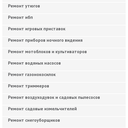
Ремонт утюгов
Ремонт ибп
Ремонт игровых приставок
Ремонт приборов ночного видения
Ремонт мотоблоков и культиваторов
Ремонт водяных насосов
Ремонт газонокосилок
Ремонт триммеров
Ремонт воздуходувок и садовых пылесосов
Ремонт садовые измельчителей
Ремонт снегоуборщиков