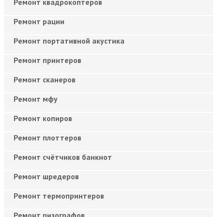
Ремонт квадрокоптеров
Ремонт рации
Ремонт портативной акустика
Ремонт принтеров
Ремонт сканеров
Ремонт мфу
Ремонт копиров
Ремонт плоттеров
Ремонт счётчиков банкнот
Ремонт шредеров
Ремонт термопринтеров
Ремонт ризографов