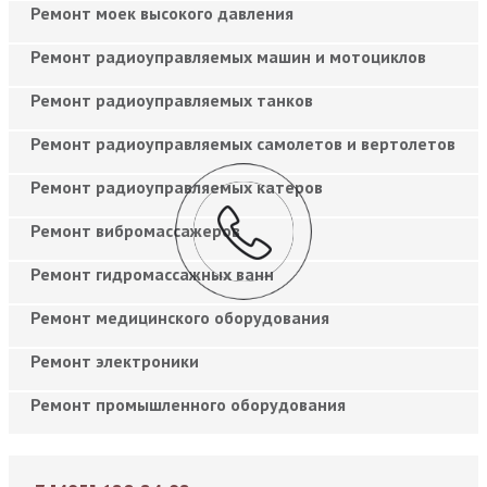
Ремонт моек высокого давления
Ремонт радиоуправляемых машин и мотоциклов
Ремонт радиоуправляемых танков
Ремонт радиоуправляемых самолетов и вертолетов
Ремонт радиоуправляемых катеров
Ремонт вибромассажеров
Ремонт гидромассажных ванн
Ремонт медицинского оборудования
Ремонт электроники
Ремонт промышленного оборудования