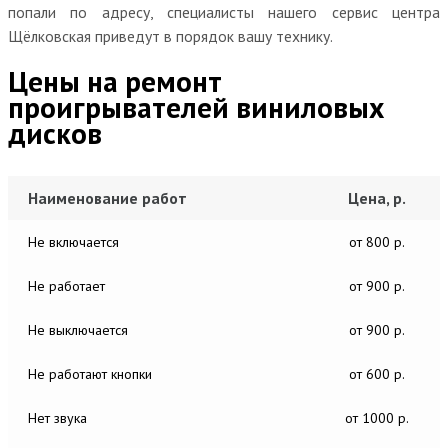
попали по адресу, специалисты нашего сервис центра
Щёлковская приведут в порядок вашу технику.
Цены на ремонт
проигрывателей виниловых
дисков
Наименование работ
Цена, р.
Не включается
от 800 р.
Не работает
от 900 р.
Не выключается
от 900 р.
Не работают кнопки
от 600 р.
Нет звука
от 1000 р.