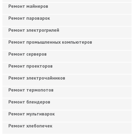
Ремонт майнеров
Ремонт пароварок
Ремонт электрогрилей
Ремонт промышленных компьютеров
Ремонт серверов
Ремонт проекторов
Ремонт электрочайников
Ремонт термопотов
Ремонт блендеров
Ремонт мультиварок
Ремонт хлебопечек