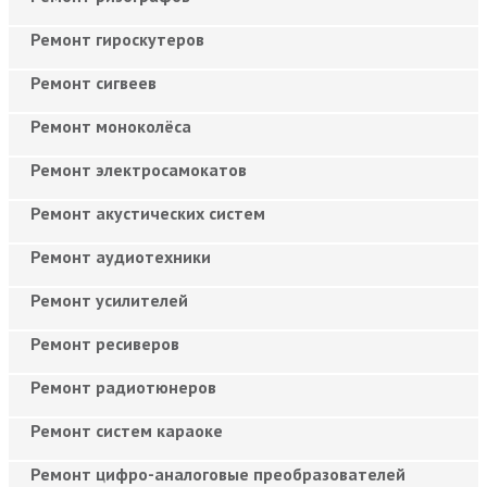
Ремонт гироскутеров
Ремонт сигвеев
Ремонт моноколёса
Ремонт электросамокатов
Ремонт акустических систем
Ремонт аудиотехники
Ремонт усилителей
Ремонт ресиверов
Ремонт радиотюнеров
Ремонт систем караоке
Ремонт цифро-аналоговые преобразователей