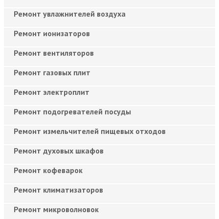
Ремонт увлажнителей воздуха
Ремонт ионизаторов
Ремонт вентиляторов
Ремонт газовых плит
Ремонт электроплит
Ремонт подогревателей посуды
Ремонт измельчителей пищевых отходов
Ремонт духовых шкафов
Ремонт кофеварок
Ремонт климатизаторов
Ремонт микроволновок