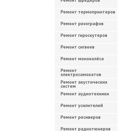
Ремонт шредеров
Ремонт термопринтеров
Ремонт ризографов
Ремонт гироскутеров
Ремонт сигвеев
Ремонт моноколёса
Ремонт
электросамокатов
Ремонт акустических
систем
Ремонт аудиотехники
Ремонт усилителей
Ремонт ресиверов
Ремонт радиотюнеров