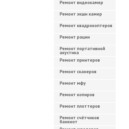
Ремонт видеокамер
Ремонт экшн камер
Ремонт квадрокоптеров
Ремонт рации
Ремонт портативной
акустика
Ремонт принтеров
Ремонт сканеров
Ремонт мфу
Ремонт копиров
Ремонт плоттеров
Ремонт счётчиков
банкнот