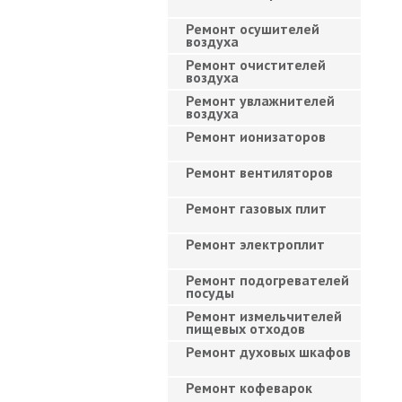
Ремонт осушителей
воздуха
Ремонт очистителей
воздуха
Ремонт увлажнителей
воздуха
Ремонт ионизаторов
Ремонт вентиляторов
Ремонт газовых плит
Ремонт электроплит
Ремонт подогревателей
посуды
Ремонт измельчителей
пищевых отходов
Ремонт духовых шкафов
Ремонт кофеварок