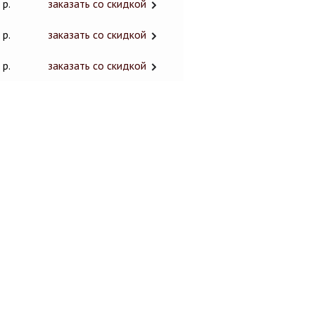
 р.
заказать со скидкой
 р.
заказать со скидкой
 р.
заказать со скидкой