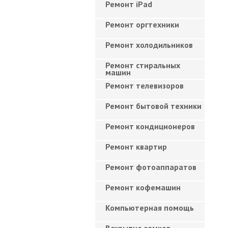
Ремонт iPad
Ремонт оргтехники
Ремонт холодильников
Ремонт стиральных
машин
Ремонт телевизоров
Ремонт бытовой техники
Ремонт кондиционеров
Ремонт квартир
Ремонт фотоаппаратов
Ремонт кофемашин
Компьютерная помощь