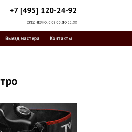
+7 [495] 120-24-92
ЕЖЕДНЕВНО, С 08:00 ДО 22:00
Выезд мастера
Контакты
етро