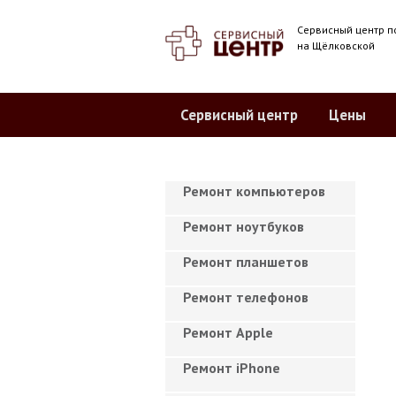
Сервисный центр п
на Щёлковской
Сервисный центр
Цены
Ремонт компьютеров
Ремонт ноутбуков
Ремонт планшетов
Ремонт телефонов
Ремонт Apple
Ремонт iPhone