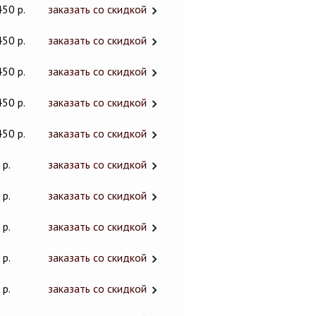
450 р.
заказать со скидкой
450 р.
заказать со скидкой
450 р.
заказать со скидкой
450 р.
заказать со скидкой
450 р.
заказать со скидкой
 р.
заказать со скидкой
 р.
заказать со скидкой
 р.
заказать со скидкой
 р.
заказать со скидкой
 р.
заказать со скидкой