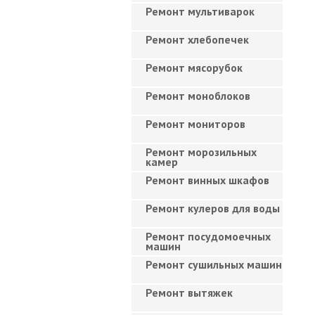
Ремонт мультиварок
Ремонт хлебопечек
Ремонт мясорубок
Ремонт моноблоков
Ремонт мониторов
Ремонт морозильных
камер
Ремонт винных шкафов
Ремонт кулеров для воды
Ремонт посудомоечных
машин
Ремонт сушильных машин
Ремонт вытяжек