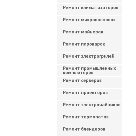
Ремонт климатизаторов
Ремонт микроволновок
Ремонт майнеров
Ремонт пароварок
Ремонт электрогрилей
Ремонт промышленных
компьютеров
Ремонт серверов
Ремонт проекторов
Ремонт электрочайников
Ремонт термопотов
Ремонт блендеров