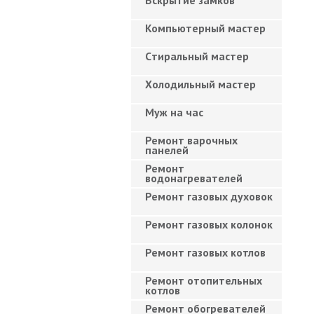
Вскрытие замков
Компьютерный мастер
Cтиральный мастер
Холодильный мастер
Муж на час
Ремонт варочных
панелей
Ремонт
водонагревателей
Ремонт газовых духовок
Ремонт газовых колонок
Ремонт газовых котлов
Ремонт отопительных
котлов
Ремонт обогревателей