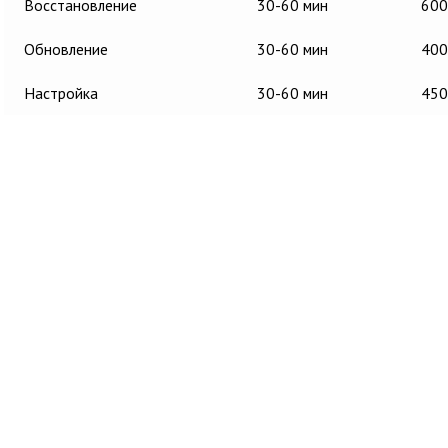
Восстановление
30-60 мин
600
Обновление
30-60 мин
400
Настройка
30-60 мин
450