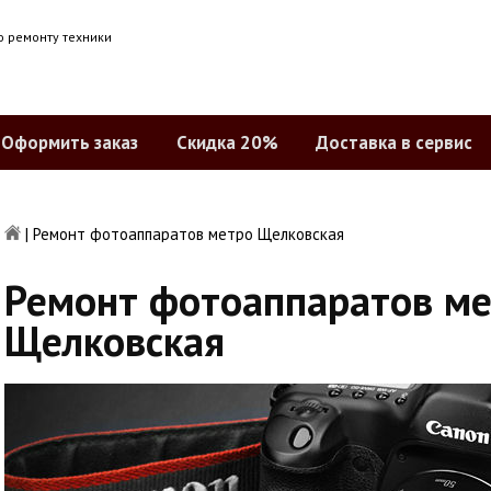
о ремонту техники
Оформить заказ
Скидка 20%
Доставка в сервис
|
Ремонт фотоаппаратов метро Щелковская
Ремонт фотоаппаратов м
Щелковская