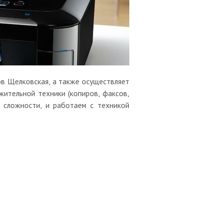
в Щелковская, а также осуществляет
жительной техники (копиров, факсов,
 сложности, и работаем с техникой