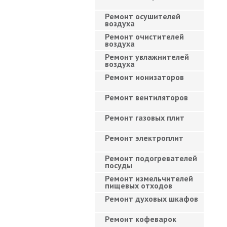
Ремонт осушителей
воздуха
Ремонт очистителей
воздуха
Ремонт увлажнителей
воздуха
Ремонт ионизаторов
Ремонт вентиляторов
Ремонт газовых плит
Ремонт электроплит
Ремонт подогревателей
посуды
Ремонт измельчителей
пищевых отходов
Ремонт духовых шкафов
Ремонт кофеварок