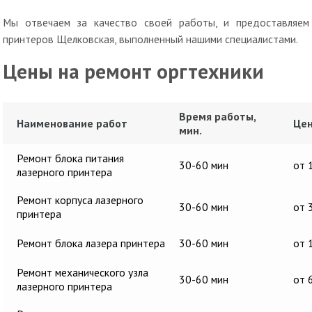
Мы отвечаем за качество своей работы, и предоставляем
принтеров Щелковская, выполненный нашими специалистами.
Цены на ремонт оргтехники
Время работы,
Наименование работ
Цен
мин.
Ремонт блока питания
30-60 мин
от 
лазерного принтера
Ремонт корпуса лазерного
30-60 мин
от 
принтера
Ремонт блока лазера принтера
30-60 мин
от 
Ремонт механического узла
30-60 мин
от 
лазерного принтера