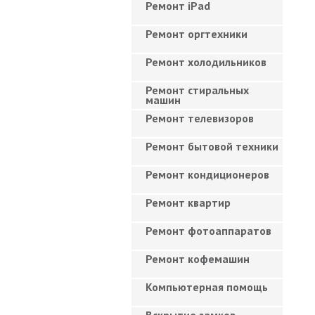
Ремонт iPad
Ремонт оргтехники
Ремонт холодильников
Ремонт стиральных
машин
Ремонт телевизоров
Ремонт бытовой техники
Ремонт кондиционеров
Ремонт квартир
Ремонт фотоаппаратов
Ремонт кофемашин
Компьютерная помощь