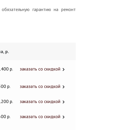
 обязательную гарантию на ремонт
а, р.
1400 р.
заказать со скидкой
300 р.
заказать со скидкой
1200 р.
заказать со скидкой
600 р.
заказать со скидкой