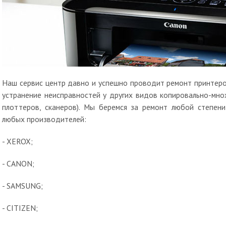
Наш сервис центр давно и успешно проводит ремонт принтеро
устранение неисправностей у других видов копировально-мно
плоттеров, сканеров). Мы беремся за ремонт любой степени
любых производителей:
- XEROX;
- CANON;
- SAMSUNG;
- CITIZEN;