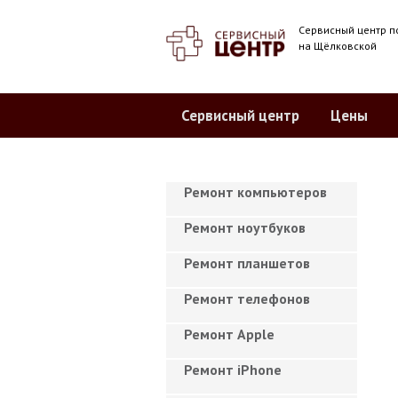
Сервисный центр п
на Щёлковской
Сервисный центр
Цены
Ремонт компьютеров
Ремонт ноутбуков
Ремонт планшетов
Ремонт телефонов
Ремонт Apple
Ремонт iPhone