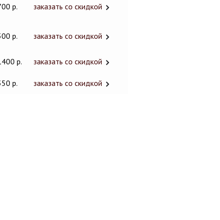
700 р.
заказать со скидкой
300 р.
заказать со скидкой
1400 р.
заказать со скидкой
350 р.
заказать со скидкой