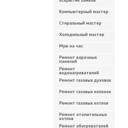
Вскрытие замков
Компьютерный мастер
Cтиральный мастер
Холодильный мастер
Муж на час
Ремонт варочных
панелей
Ремонт
водонагревателей
Ремонт газовых духовок
Ремонт газовых колонок
Ремонт газовых котлов
Ремонт отопительных
котлов
Ремонт обогревателей