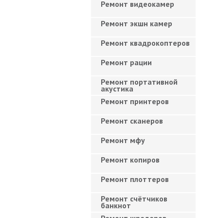
Ремонт видеокамер
Ремонт экшн камер
Ремонт квадрокоптеров
Ремонт рации
Ремонт портативной
акустика
Ремонт принтеров
Ремонт сканеров
Ремонт мфу
Ремонт копиров
Ремонт плоттеров
Ремонт счётчиков
банкнот