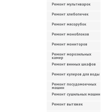
Ремонт мультиварок
Ремонт хлебопечек
Ремонт мясорубок
Ремонт моноблоков
Ремонт мониторов
Ремонт морозильных
камер
Ремонт винных шкафов
Ремонт кулеров для воды
Ремонт посудомоечных
машин
Ремонт сушильных машин
Ремонт вытяжек