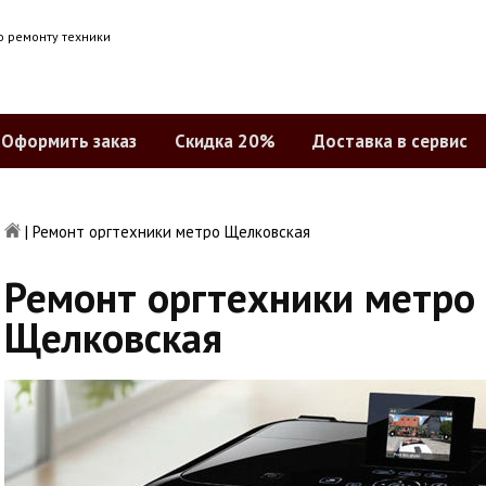
о ремонту техники
Оформить заказ
Скидка 20%
Доставка в сервис
|
Ремонт оргтехники метро Щелковская
Ремонт оргтехники метро
Щелковская