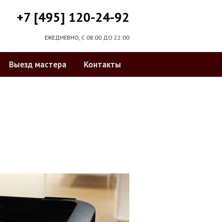
+7 [495] 120-24-92
ЕЖЕДНЕВНО, С 08:00 ДО 22:00
Выезд мастера
Контакты