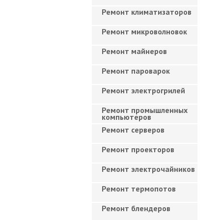
Ремонт климатизаторов
Ремонт микроволновок
Ремонт майнеров
Ремонт пароварок
Ремонт электрогрилей
Ремонт промышленных
компьютеров
Ремонт серверов
Ремонт проекторов
Ремонт электрочайников
Ремонт термопотов
Ремонт блендеров