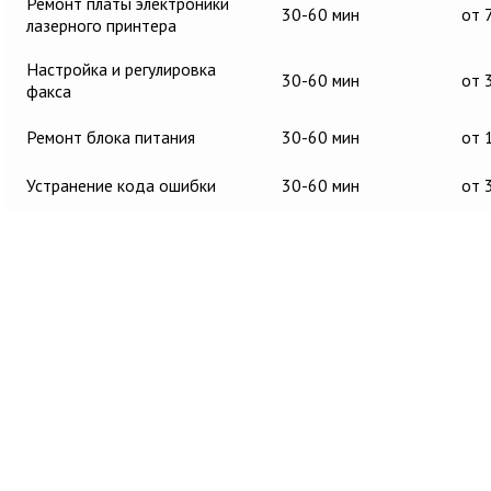
Ремонт платы электроники
30-60 мин
от 
лазерного принтера
Настройка и регулировка
30-60 мин
от 
факса
Ремонт блока питания
30-60 мин
от 
Устранение кода ошибки
30-60 мин
от 