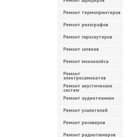
Ремонт шредеров
Ремонт термопринтеров
Ремонт ризографов
Ремонт гироскутеров
Ремонт сигвеев
Ремонт моноколёса
Ремонт
электросамокатов
Ремонт акустических
систем
Ремонт аудиотехники
Ремонт усилителей
Ремонт ресиверов
Ремонт радиотюнеров