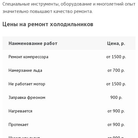
Специальные инструменты, оборудование и многолетний опыт
значительно повышают качество ремонта.
Цены на ремонт холодильников
Наименование работ
Цена, р.
Ремонт компрессора
от 1500 р.
Намерзание льда
от 700 р.
Не работает мотор
от 1500 р.
Заправка фреоном
900 р.
Нагревается
от 900 р.
Протекает
от 900 р.
Шумит или гудит
от 900 р.