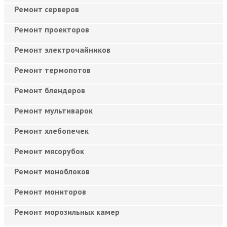
Ремонт серверов
Ремонт проекторов
Ремонт электрочайников
Ремонт термопотов
Ремонт блендеров
Ремонт мультиварок
Ремонт хлебопечек
Ремонт мясорубок
Ремонт моноблоков
Ремонт мониторов
Ремонт морозильных камер