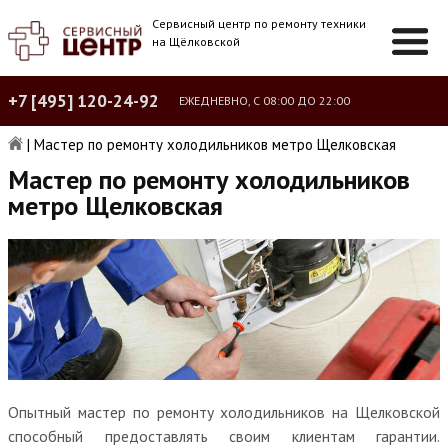
Сервисный центр по ремонту техники
на Щёлковской
+7 [495] 120-24-92
ЕЖЕДНЕВНО, С 08:00 ДО 22:00
|
Мастер по ремонту холодильников метро Щелковская
Мастер по ремонту холодильников
метро Щелковская
Опытный мастер по ремонту холодильников на Щелковской
способный предоставлять своим клиентам гарантии.