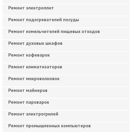
Ремонт электроплит
Ремонт подогревателей посуды
Ремонт измельчителей пищевых отходов
Ремонт духовых шкафов
Ремонт кофеварок
Ремонт климатизаторов
Ремонт микроволновок
Ремонт майнеров
Ремонт пароварок
Ремонт электрогрилей
Ремонт промышленных компьютеров