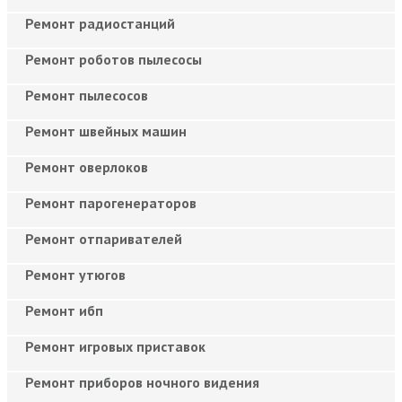
Ремонт радиостанций
Ремонт роботов пылесосы
Ремонт пылесосов
Ремонт швейных машин
Ремонт оверлоков
Ремонт парогенераторов
Ремонт отпаривателей
Ремонт утюгов
Ремонт ибп
Ремонт игровых приставок
Ремонт приборов ночного видения