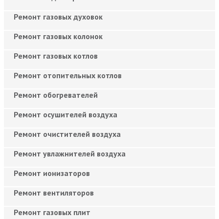
Ремонт газовых духовок
Ремонт газовых колонок
Ремонт газовых котлов
Ремонт отопительных котлов
Ремонт обогревателей
Ремонт осушителей воздуха
Ремонт очистителей воздуха
Ремонт увлажнителей воздуха
Ремонт ионизаторов
Ремонт вентиляторов
Ремонт газовых плит