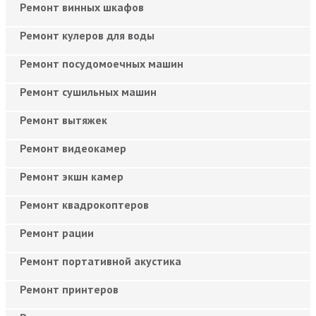
Ремонт винных шкафов
Ремонт кулеров для воды
Ремонт посудомоечных машин
Ремонт сушильных машин
Ремонт вытяжек
Ремонт видеокамер
Ремонт экшн камер
Ремонт квадрокоптеров
Ремонт рации
Ремонт портативной акустика
Ремонт принтеров