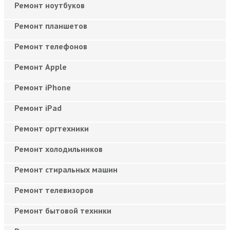
Ремонт ноутбуков
Ремонт планшетов
Ремонт телефонов
Ремонт Apple
Ремонт iPhone
Ремонт iPad
Ремонт оргтехники
Ремонт холодильников
Ремонт стиральных машин
Ремонт телевизоров
Ремонт бытовой техники