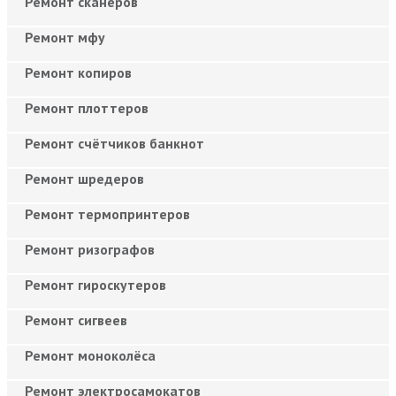
Ремонт сканеров
Ремонт мфу
Ремонт копиров
Ремонт плоттеров
Ремонт счётчиков банкнот
Ремонт шредеров
Ремонт термопринтеров
Ремонт ризографов
Ремонт гироскутеров
Ремонт сигвеев
Ремонт моноколёса
Ремонт электросамокатов