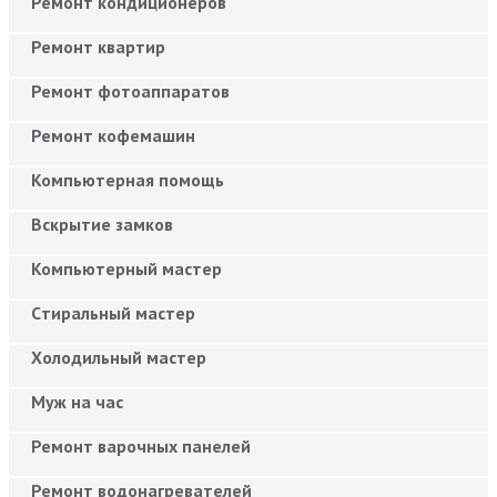
Ремонт кондиционеров
Ремонт квартир
Ремонт фотоаппаратов
Ремонт кофемашин
Компьютерная помощь
Вскрытие замков
Компьютерный мастер
Cтиральный мастер
Холодильный мастер
Муж на час
Ремонт варочных панелей
Ремонт водонагревателей