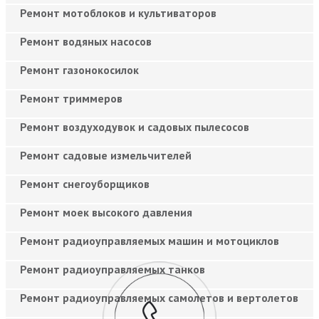
Ремонт мотоблоков и культиваторов
Ремонт водяных насосов
Ремонт газонокосилок
Ремонт триммеров
Ремонт воздуходувок и садовых пылесосов
Ремонт садовые измельчителей
Ремонт снегоуборщиков
Ремонт моек высокого давления
Ремонт радиоуправляемых машин и мотоциклов
Ремонт радиоуправляемых танков
Ремонт радиоуправляемых самолетов и вертолетов