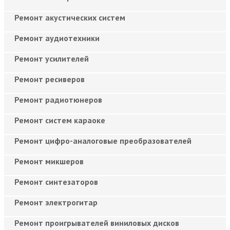
Ремонт акустических систем
Ремонт аудиотехники
Ремонт усилителей
Ремонт ресиверов
Ремонт радиотюнеров
Ремонт систем караоке
Ремонт цифро-аналоговые преобразователей
Ремонт микшеров
Ремонт синтезаторов
Ремонт электрогитар
Ремонт проигрывателей виниловых дисков