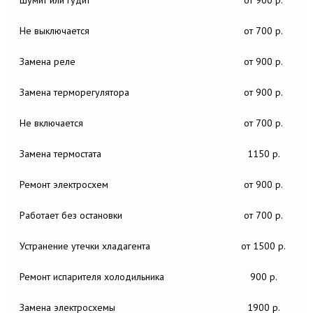
Не выключается
от 700 р.
Замена реле
от 900 р.
Замена терморегулятора
от 900 р.
Не включается
от 700 р.
Замена термостата
1150 р.
Ремонт электросхем
от 900 р.
Работает без остановки
от 700 р.
Устранение утечки хладагента
от 1500 р.
Ремонт испарителя холодильника
900 р.
Замена электросхемы
1900 р.