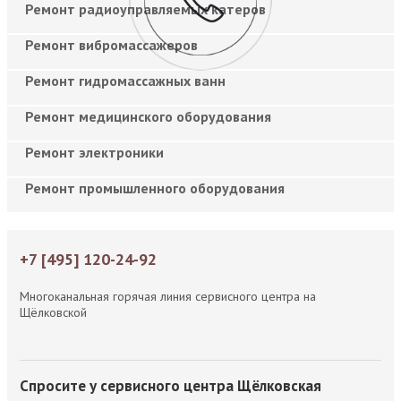
Ремонт радиоуправляемых катеров
Ремонт вибромассажеров
Ремонт гидромассажных ванн
Ремонт медицинского оборудования
Ремонт электроники
Ремонт промышленного оборудования
+7 [495] 120-24-92
Многоканальная горячая линия сервисного центра на
Щёлковской
Спросите у сервисного центра Щёлковская