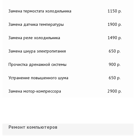
Замена термостата холодильника
1150 р.
Замена датчика температуры
1900 р.
Замена реле холодильника
1490 р.
Замена шнура электропитания
650 р.
Прочистка дренажной системы
900 р.
Устранение повышенного шума
650 р.
Замена мотор-компрессора
2900 р.
Ремонт компьютеров