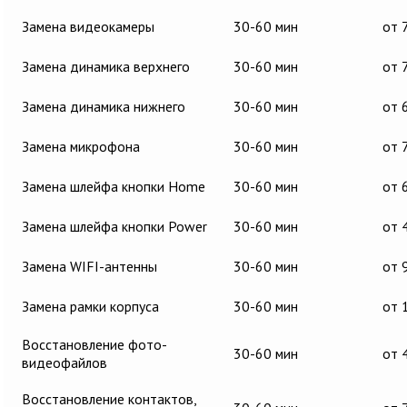
Замена видеокамеры
30-60 мин
от 
Замена динамика верхнего
30-60 мин
от 
Замена динамика нижнего
30-60 мин
от 
Замена микрофона
30-60 мин
от 
Замена шлейфа кнопки Home
30-60 мин
от 
Замена шлейфа кнопки Power
30-60 мин
от 
Замена WIFI-антенны
30-60 мин
от 
Замена рамки корпуса
30-60 мин
от 
Восстановление фото-
30-60 мин
от 
видеофайлов
Восстановление контактов,