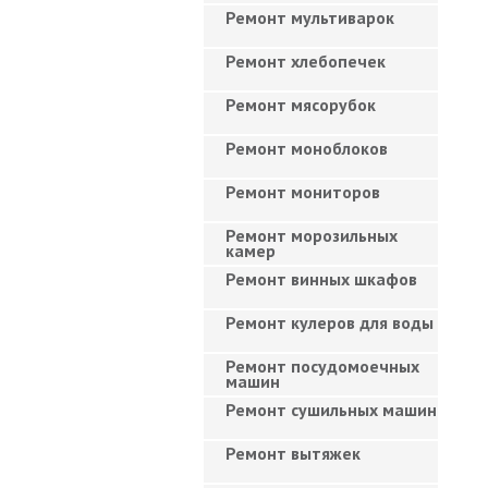
Ремонт мультиварок
Ремонт хлебопечек
Ремонт мясорубок
Ремонт моноблоков
Ремонт мониторов
Ремонт морозильных
камер
Ремонт винных шкафов
Ремонт кулеров для воды
Ремонт посудомоечных
машин
Ремонт сушильных машин
Ремонт вытяжек