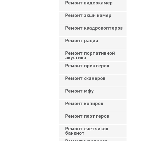
Ремонт видеокамер
Ремонт экшн камер
Ремонт квадрокоптеров
Ремонт рации
Ремонт портативной
акустика
Ремонт принтеров
Ремонт сканеров
Ремонт мфу
Ремонт копиров
Ремонт плоттеров
Ремонт счётчиков
банкнот