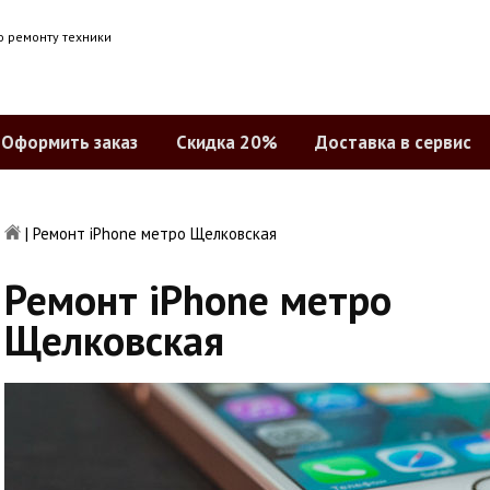
о ремонту техники
Оформить заказ
Скидка 20%
Доставка в сервис
|
Ремонт iPhone метро Щелковская
Ремонт iPhone метро
Щелковская