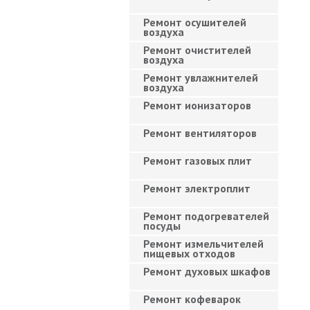
Ремонт осушителей
воздуха
Ремонт очистителей
воздуха
Ремонт увлажнителей
воздуха
Ремонт ионизаторов
Ремонт вентиляторов
Ремонт газовых плит
Ремонт электроплит
Ремонт подогревателей
посуды
Ремонт измельчителей
пищевых отходов
Ремонт духовых шкафов
Ремонт кофеварок