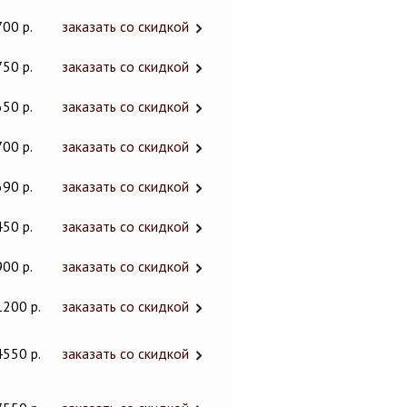
700 р.
заказать со скидкой
750 р.
заказать со скидкой
650 р.
заказать со скидкой
700 р.
заказать со скидкой
690 р.
заказать со скидкой
450 р.
заказать со скидкой
900 р.
заказать со скидкой
1200 р.
заказать со скидкой
4550 р.
заказать со скидкой