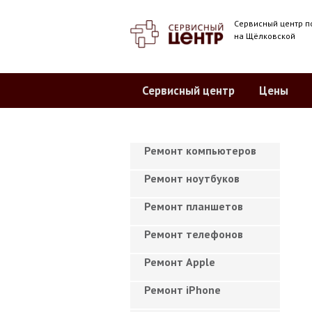
Сервисный центр п
на Щёлковской
Сервисный центр
Цены
Ремонт компьютеров
Ремонт ноутбуков
Ремонт планшетов
Ремонт телефонов
Ремонт Apple
Ремонт iPhone