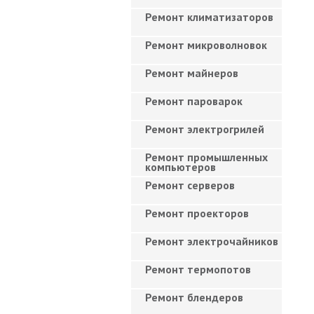
Ремонт климатизаторов
Ремонт микроволновок
Ремонт майнеров
Ремонт пароварок
Ремонт электрогрилей
Ремонт промышленных
компьютеров
Ремонт серверов
Ремонт проекторов
Ремонт электрочайников
Ремонт термопотов
Ремонт блендеров