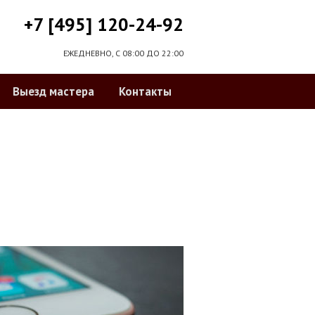
+7 [495] 120-24-92
ЕЖЕДНЕВНО, С 08:00 ДО 22:00
Выезд мастера
Контакты