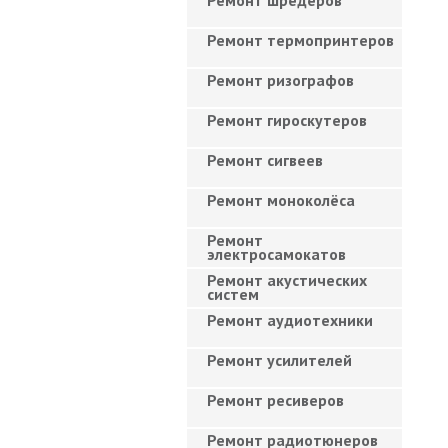
Ремонт шредеров
Ремонт термопринтеров
Ремонт ризографов
Ремонт гироскутеров
Ремонт сигвеев
Ремонт моноколёса
Ремонт
электросамокатов
Ремонт акустических
систем
Ремонт аудиотехники
Ремонт усилителей
Ремонт ресиверов
Ремонт радиотюнеров