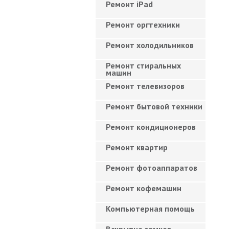
Ремонт iPad
Ремонт оргтехники
Ремонт холодильников
Ремонт стиральных
машин
Ремонт телевизоров
Ремонт бытовой техники
Ремонт кондиционеров
Ремонт квартир
Ремонт фотоаппаратов
Ремонт кофемашин
Компьютерная помощь