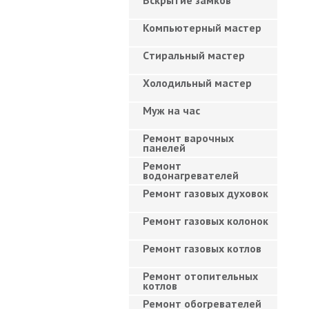
Вскрытие замков
Компьютерный мастер
Cтиральный мастер
Холодильный мастер
Муж на час
Ремонт варочных
панелей
Ремонт
водонагревателей
Ремонт газовых духовок
Ремонт газовых колонок
Ремонт газовых котлов
Ремонт отопительных
котлов
Ремонт обогревателей