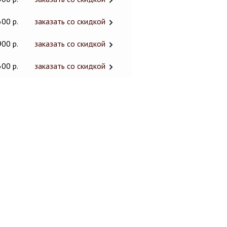
600 р.
заказать со скидкой
900 р.
заказать со скидкой
600 р.
заказать со скидкой