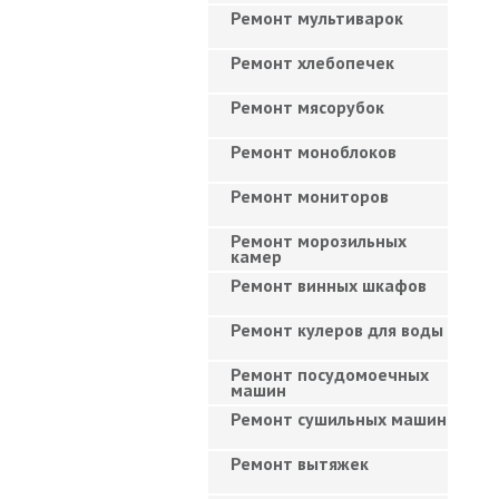
Ремонт мультиварок
Ремонт хлебопечек
Ремонт мясорубок
Ремонт моноблоков
Ремонт мониторов
Ремонт морозильных
камер
Ремонт винных шкафов
Ремонт кулеров для воды
Ремонт посудомоечных
машин
Ремонт сушильных машин
Ремонт вытяжек