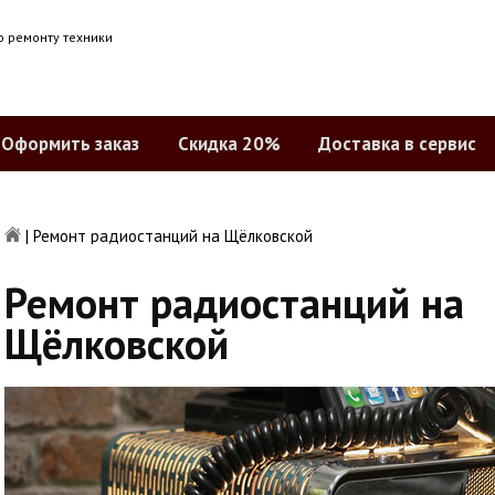
о ремонту техники
Оформить заказ
Скидка 20%
Доставка в сервис
|
Ремонт радиостанций на Щёлковской
Ремонт радиостанций на
Щёлковской