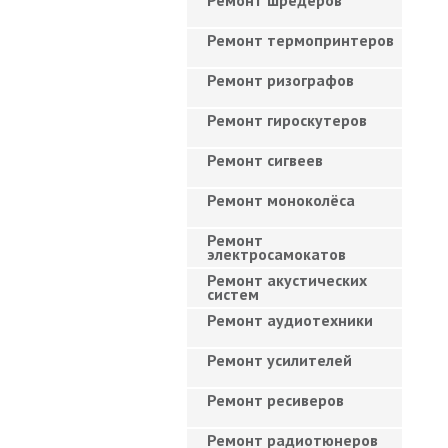
Ремонт шредеров
Ремонт термопринтеров
Ремонт ризографов
Ремонт гироскутеров
Ремонт сигвеев
Ремонт моноколёса
Ремонт
электросамокатов
Ремонт акустических
систем
Ремонт аудиотехники
Ремонт усилителей
Ремонт ресиверов
Ремонт радиотюнеров