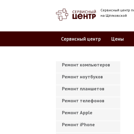
Сервисный центр п
на Щёлковской
Сервисный центр
Цены
Ремонт компьютеров
Ремонт ноутбуков
Ремонт планшетов
Ремонт телефонов
Ремонт Apple
Ремонт iPhone