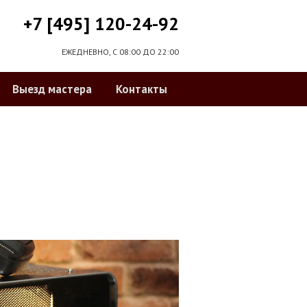
+7 [495] 120-24-92
ЕЖЕДНЕВНО, С 08:00 ДО 22:00
Выезд мастера
Контакты