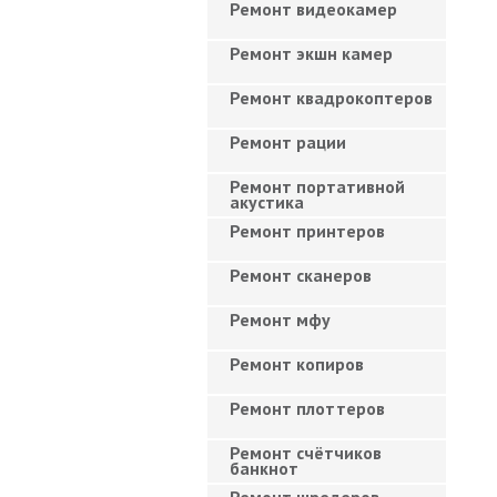
Ремонт видеокамер
Ремонт экшн камер
Ремонт квадрокоптеров
Ремонт рации
Ремонт портативной
акустика
Ремонт принтеров
Ремонт сканеров
Ремонт мфу
Ремонт копиров
Ремонт плоттеров
Ремонт счётчиков
банкнот