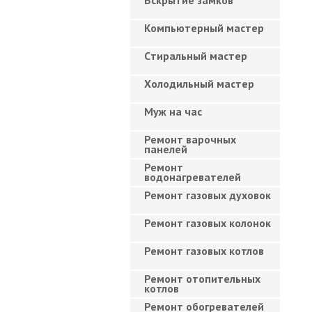
Вскрытие замков
Компьютерный мастер
Cтиральный мастер
Холодильный мастер
Муж на час
Ремонт варочных
панелей
Ремонт
водонагревателей
Ремонт газовых духовок
Ремонт газовых колонок
Ремонт газовых котлов
Ремонт отопительных
котлов
Ремонт обогревателей