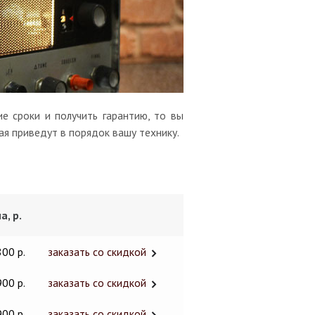
е сроки и получить гарантию, то вы
ая приведут в порядок вашу технику.
а, р.
800 р.
заказать со скидкой
900 р.
заказать со скидкой
900 р.
заказать со скидкой