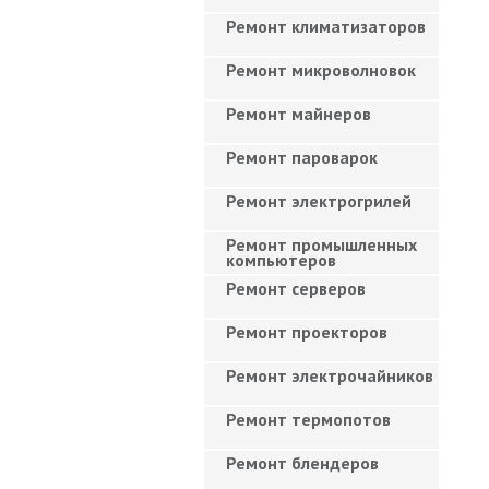
Ремонт климатизаторов
Ремонт микроволновок
Ремонт майнеров
Ремонт пароварок
Ремонт электрогрилей
Ремонт промышленных
компьютеров
Ремонт серверов
Ремонт проекторов
Ремонт электрочайников
Ремонт термопотов
Ремонт блендеров