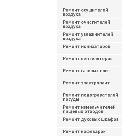
Ремонт осушителей
воздуха
Ремонт очистителей
воздуха
Ремонт увлажнителей
воздуха
Ремонт ионизаторов
Ремонт вентиляторов
Ремонт газовых плит
Ремонт электроплит
Ремонт подогревателей
посуды
Ремонт измельчителей
пищевых отходов
Ремонт духовых шкафов
Ремонт кофеварок