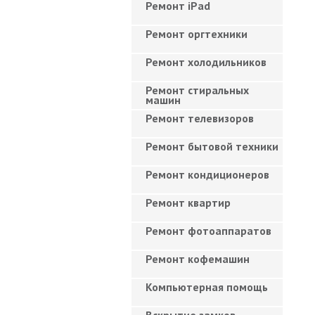
Ремонт iPad
Ремонт оргтехники
Ремонт холодильников
Ремонт стиральных
машин
Ремонт телевизоров
Ремонт бытовой техники
Ремонт кондиционеров
Ремонт квартир
Ремонт фотоаппаратов
Ремонт кофемашин
Компьютерная помощь