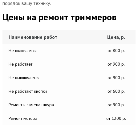
порядок вашу технику.
Цены на ремонт триммеров
Наименование работ
Цена, р.
Не включается
от 800 р.
Не работает
от 900 р.
Не выключается
от 900 р.
Не работают кнопки
от 600 р.
Ремонт и замена шнура
от 900 р.
Ремонт мотора
от 1200 р.