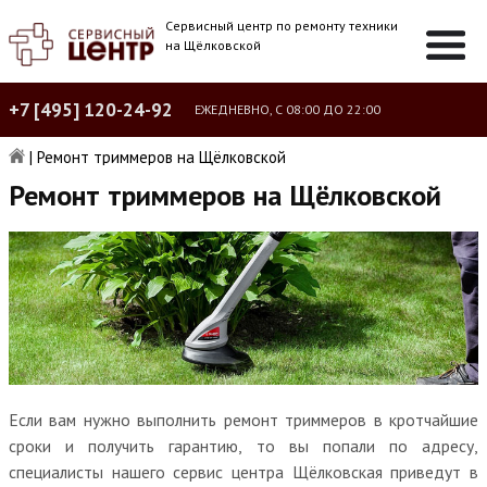
Сервисный центр по ремонту техники
на Щёлковской
+7 [495] 120-24-92
ЕЖЕДНЕВНО, С 08:00 ДО 22:00
|
Ремонт триммеров на Щёлковской
Ремонт триммеров на Щёлковской
Если вам нужно выполнить ремонт триммеров в кротчайшие
сроки и получить гарантию, то вы попали по адресу,
специалисты нашего сервис центра Щёлковская приведут в