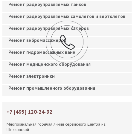
Ремонт радиоуправляемых танков
Ремонт радиоуправляемых самолетов и вертолетов
Ремонт радиоуправляемых катеров
Ремонт вибромассажеров
Ремонт гидромассажных ванн
Ремонт медицинского оборудования
Ремонт электроники
Ремонт промышленного оборудования
+7 [495] 120-24-92
Многоканальная горячая линия сервисного центра на
Щёлковской