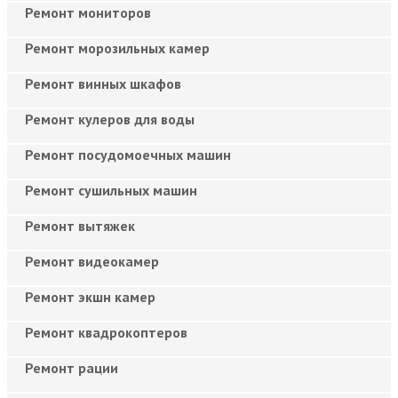
Ремонт мониторов
Ремонт морозильных камер
Ремонт винных шкафов
Ремонт кулеров для воды
Ремонт посудомоечных машин
Ремонт сушильных машин
Ремонт вытяжек
Ремонт видеокамер
Ремонт экшн камер
Ремонт квадрокоптеров
Ремонт рации