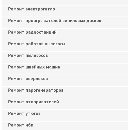
Ремонт электрогитар
Ремонт проигрывателей виниловых дисков
Ремонт радиостанций
Ремонт роботов пылесосы
Ремонт пылесосов
Ремонт швейных машин
Ремонт оверлоков
Ремонт парогенераторов
Ремонт отпаривателей
Ремонт утюгов
Ремонт ибп