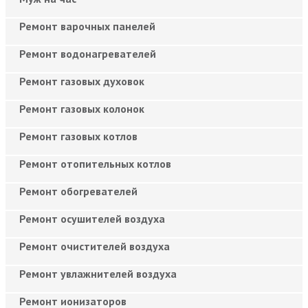
Ремонт варочных панелей
Ремонт водонагревателей
Ремонт газовых духовок
Ремонт газовых колонок
Ремонт газовых котлов
Ремонт отопительных котлов
Ремонт обогревателей
Ремонт осушителей воздуха
Ремонт очистителей воздуха
Ремонт увлажнителей воздуха
Ремонт ионизаторов