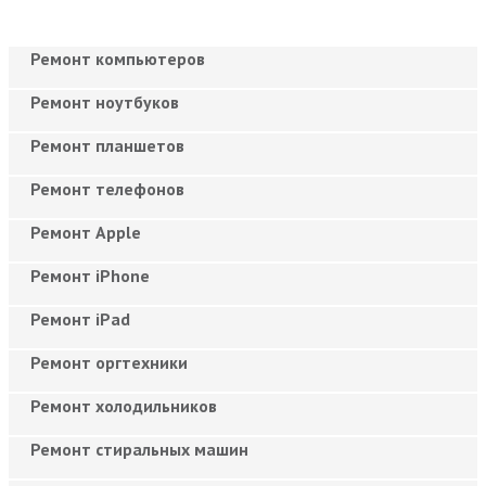
Ремонт компьютеров
Ремонт ноутбуков
Ремонт планшетов
Ремонт телефонов
Ремонт Apple
Ремонт iPhone
Ремонт iPad
Ремонт оргтехники
Ремонт холодильников
Ремонт стиральных машин