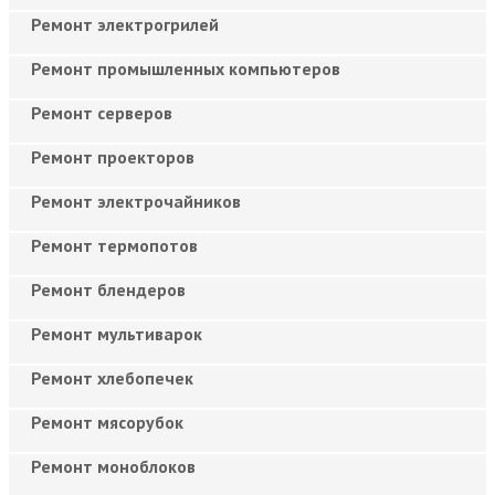
Ремонт электрогрилей
Ремонт промышленных компьютеров
Ремонт серверов
Ремонт проекторов
Ремонт электрочайников
Ремонт термопотов
Ремонт блендеров
Ремонт мультиварок
Ремонт хлебопечек
Ремонт мясорубок
Ремонт моноблоков