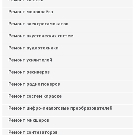
Ремонт моноколёса
Ремонт электросамокатов
Ремонт акустических систем
Ремонт аудиотехники
Ремонт усилителей
Ремонт ресиверов
Ремонт радиотюнеров
Ремонт систем караоке
Ремонт цифро-аналоговые преобразователей
Ремонт микшеров
Ремонт синтезаторов