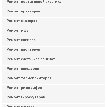
Ремонт портативной акустика
Ремонт принтеров
Ремонт сканеров
Ремонт мфу
Ремонт копиров
Ремонт плоттеров
Ремонт счётчиков банкнот
Ремонт шредеров
Ремонт термопринтеров
Ремонт ризографов
Ремонт гироскутеров
Ремонт сигвеев