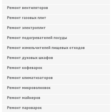
Ремонт вентиляторов
Ремонт газовых плит
Ремонт электроплит
Ремонт подогревателей посуды
Ремонт измельчителей пищевых отходов
Ремонт духовых шкафов
Ремонт кофеварок
Ремонт климатизаторов
Ремонт микроволновок
Ремонт майнеров
Ремонт пароварок