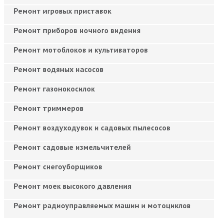
Ремонт игровых приставок
Ремонт приборов ночного видения
Ремонт мотоблоков и культиваторов
Ремонт водяных насосов
Ремонт газонокосилок
Ремонт триммеров
Ремонт воздуходувок и садовых пылесосов
Ремонт садовые измельчителей
Ремонт снегоуборщиков
Ремонт моек высокого давления
Ремонт радиоуправляемых машин и мотоциклов