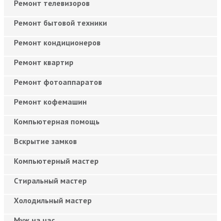
Ремонт телевизоров
Ремонт бытовой техники
Ремонт кондиционеров
Ремонт квартир
Ремонт фотоаппаратов
Ремонт кофемашин
Компьютерная помощь
Вскрытие замков
Компьютерный мастер
Cтиральный мастер
Холодильный мастер
Муж на час